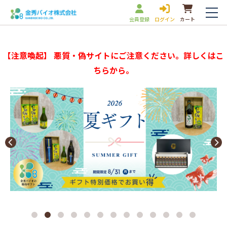
会員登録
ログイン
カート
【注意喚起】 悪質・偽サイトにご注意ください。詳しくはこ
ちらから。