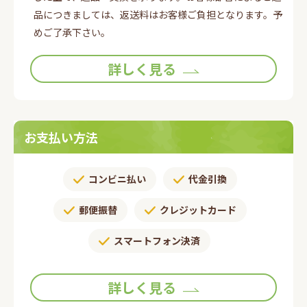
品につきましては、返送料はお客様ご負担となります。予
めご了承下さい。
詳しく見る
お支払い方法
コンビニ払い
代金引換
郵便振替​
クレジットカード
スマートフォン決済
詳しく見る