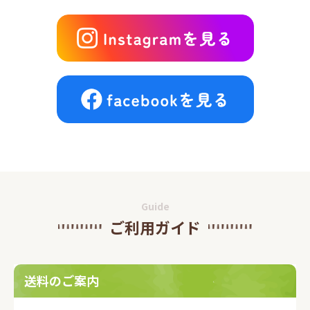
Guide
ご利用ガイド
送料のご案内