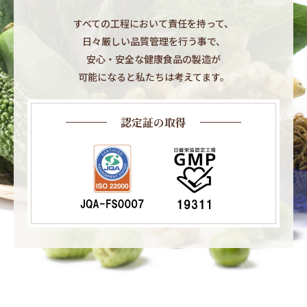
すべての工程において責任を持って、​
日々厳しい品質管理を行う事で、​
安心・安全な健康食品の製造が​
可能になると私たちは考えてます。​
認定証の取得