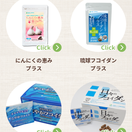
にんにくの恵み
琉球フコイダン
プラス
プラス