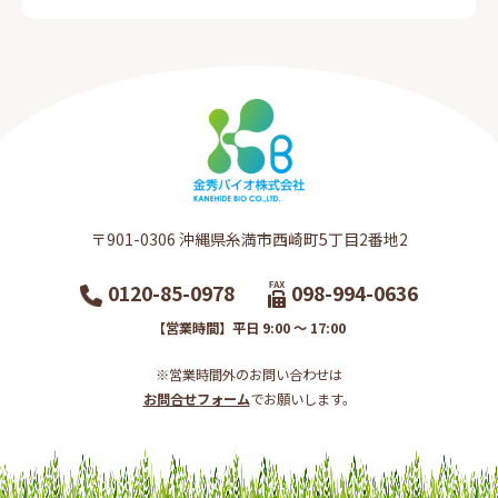
〒901-0306​ 沖縄県糸満市西崎町5丁目2番地2​
0120-85-0978
098-994-0636
【営業時間】平日 9:00 ～ 17:00
※営業時間外のお問い合わせは
お問合せフォーム
でお願いします。​