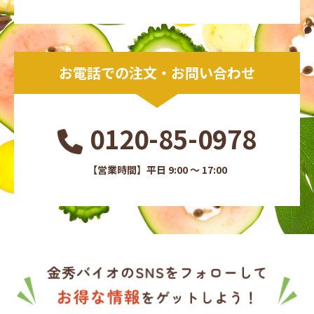
お電話での注文・お問い合わせ
0120-85-0978
【営業時間】平日 9:00 ～ 17:00