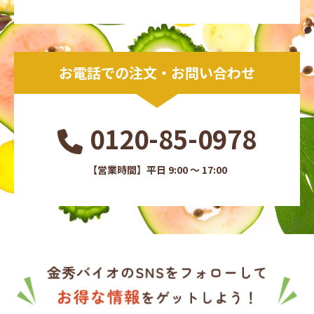
お電話での注文・お問い合わせ
0120-85-0978
【営業時間】平日 9:00 ～ 17:00