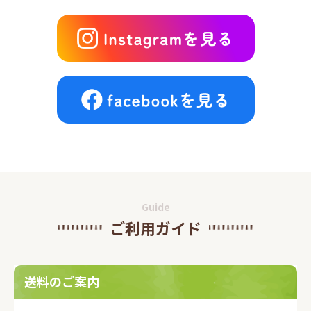
Guide
ご利用ガイド
送料のご案内