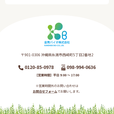
〒901-0306​ 沖縄県糸満市西崎町5丁目2番地2​
0120-85-0978
098-994-0636
【営業時間】平日 9:00 ～ 17:00
※営業時間外のお問い合わせは
お問合せフォーム
でお願いします。​