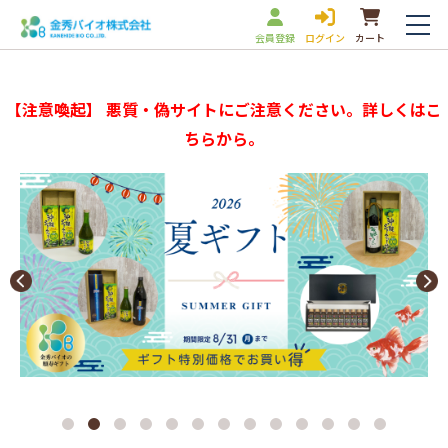
会員登録
ログイン
カート
【注意喚起】 悪質・偽サイトにご注意ください。詳しくはこ
ちらから。