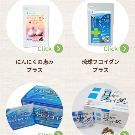
にんにくの恵み
琉球フコイダン
プラス
プラス