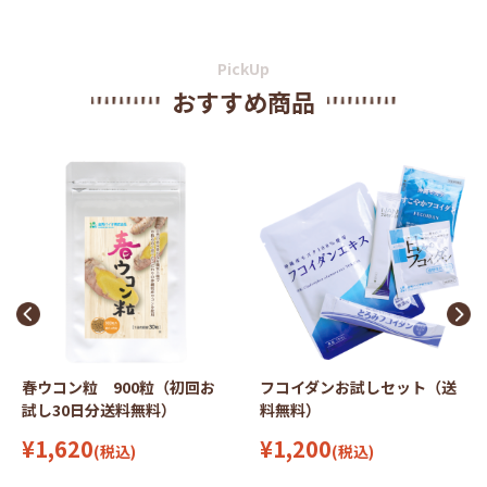
PickUp
おすすめ商品
春ウコン粒 900粒（初回お
フコイダンお試しセット（送
試し30日分送料無料）
料無料）
¥1,620
¥1,200
(税込)
(税込)