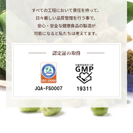
すべての工程において責任を持って、​
日々厳しい品質管理を行う事で、​
安心・安全な健康食品の製造が​
可能になると私たちは考えてます。​
認定証の取得