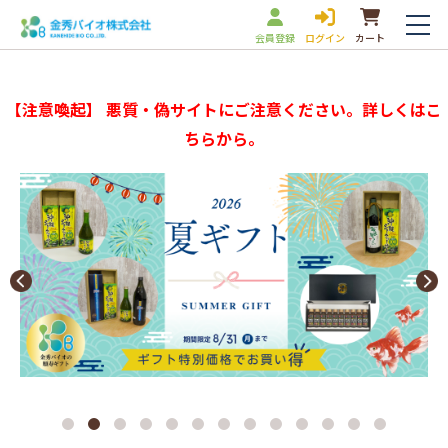
会員登録
ログイン
カート
【注意喚起】 悪質・偽サイトにご注意ください。詳しくはこ
ちらから。