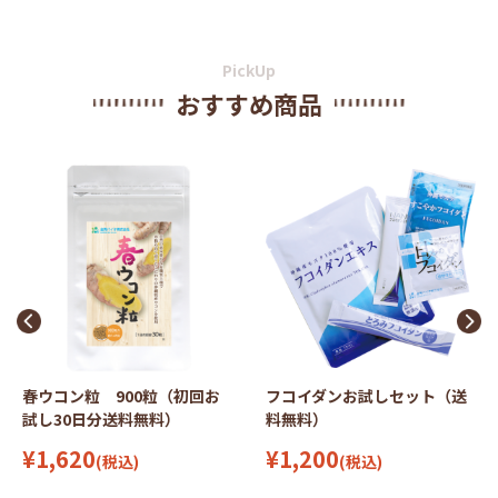
PickUp
おすすめ商品
春ウコン粒 900粒（初回お
フコイダンお試しセット（送
試し30日分送料無料）
料無料）
¥1,620
¥1,200
(税込)
(税込)