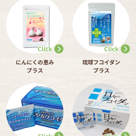
にんにくの恵み
琉球フコイダン
プラス
プラス