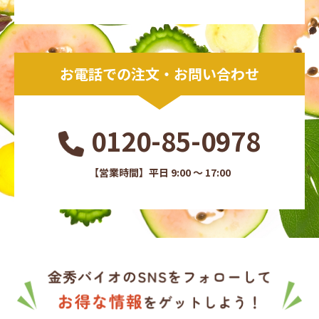
お電話での注文・お問い合わせ
0120-85-0978
【営業時間】平日 9:00 ～ 17:00