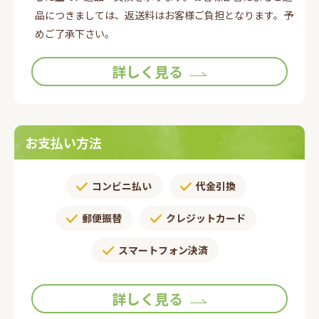
品につきましては、返送料はお客様ご負担となります。予
めご了承下さい。
詳しく見る
お支払い方法
コンビニ払い
代金引換
郵便振替​
クレジットカード
スマートフォン決済
詳しく見る