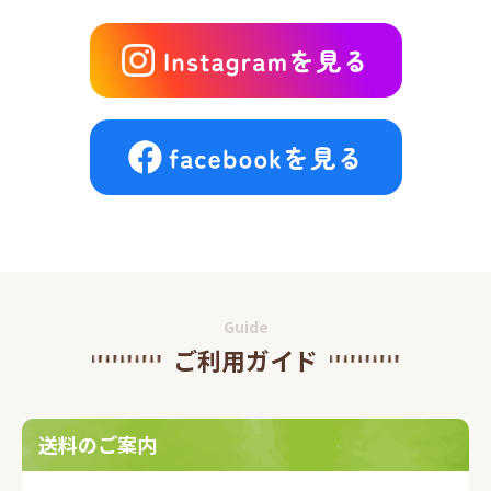
Guide
ご利用ガイド
送料のご案内