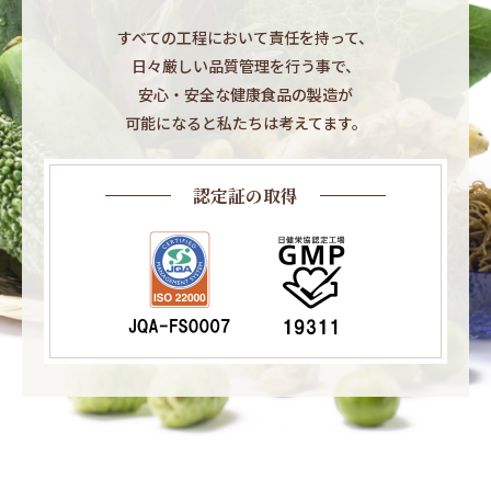
すべての工程において責任を持って、​
日々厳しい品質管理を行う事で、​
安心・安全な健康食品の製造が​
可能になると私たちは考えてます。​
認定証の取得