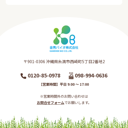
〒901-0306​ 沖縄県糸満市西崎町5丁目2番地2​
0120-85-0978
098-994-0636
【営業時間】平日 9:00 ～ 17:00
※営業時間外のお問い合わせは
お問合せフォーム
でお願いします。​