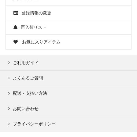
登録情報の変更
再入荷リスト
お気に入りアイテム
ご利用ガイド
よくあるご質問
配送・支払い方法
お問い合わせ
プライバシーポリシー