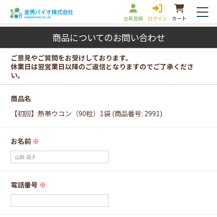
会員登録
ログイン
カート
商品についてのお問い合わせ
ご意見やご質問をお受けしております。
休業日は翌営業日以降のご返信となりますのでご了承くださ
い。
商品名
【初回】熱帯ウコン（90粒）1袋 (商品番号: 2991)
お名前
※
電話番号
※