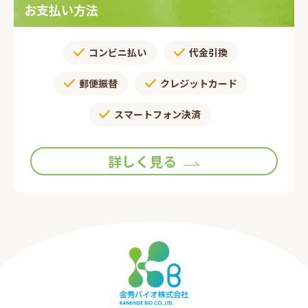
お支払い方法
コンビニ払い
代金引換
郵便振替​
クレジットカード
スマートフォン決済
詳しく見る