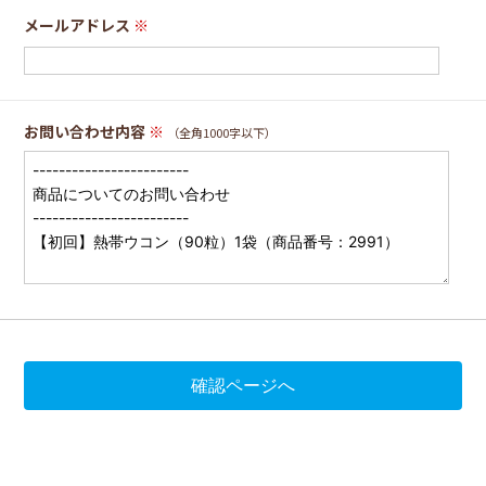
メールアドレス
※
お問い合わせ内容
※
（全角1000字以下）