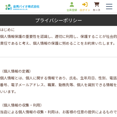
会員登録
ログイン
カート
プライバシーポリシー
はじめに
個人情報保護の重要性を認識し、適切に利用し、保護することが社会的
責任であると考え、個人情報の保護に努めることをお約束いたします。
（個人情報の定義）
個人情報とは、個人に関する情報であり、氏名、生年月日、性別、電話
番号、電子メールアドレス、職業、勤務先等、個人を識別できる情報を
いいます。
（個人情報の収集・利用）
当店による個人情報の収集・利用は、お客様の任意の提供によるもので