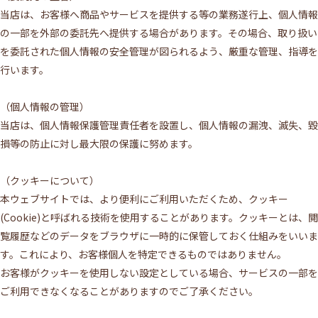
当店は、お客様へ商品やサービスを提供する等の業務遂行上、個人情報
の一部を外部の委託先へ提供する場合があります。その場合、取り扱い
を委託された個人情報の安全管理が図られるよう、厳重な管理、指導を
行います。
（個人情報の管理）
当店は、個人情報保護管理責任者を設置し、個人情報の漏洩、滅失、毀
損等の防止に対し最大限の保護に努めます。
（クッキーについて）
本ウェブサイトでは、より便利にご利用いただくため、クッキー
(Cookie)と呼ばれる技術を使用することがあります。クッキーとは、閲
覧履歴などのデータをブラウザに一時的に保管しておく仕組みをいいま
す。これにより、お客様個人を特定できるものではありません。
お客様がクッキーを使用しない設定としている場合、サービスの一部を
ご利用できなくなることがありますのでご了承ください。