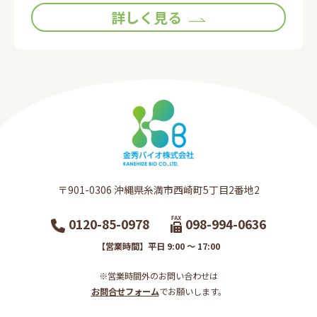
詳しく見る
〒901-0306​ 沖縄県糸満市西崎町5丁目2番地2​
0120-85-0978
098-994-0636
【営業時間】平日 9:00 ～ 17:00
※営業時間外のお問い合わせは
お問合せフォーム
でお願いします。​