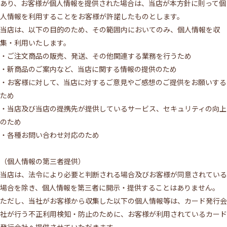
あり、お客様が個人情報を提供された場合は、当店が本方針に則って個
人情報を利用することをお客様が許諾したものとします。
当店は、以下の目的のため、その範囲内においてのみ、個人情報を収
集・利用いたします。
・ご注文商品の販売、発送、その他関連する業務を行うため
・新商品のご案内など、当店に関する情報の提供のため
・お客様に対して、当店に対するご意見やご感想のご提供をお願いする
ため
・当店及び当店の提携先が提供しているサービス、セキュリティの向上
のため
・各種お問い合わせ対応のため
（個人情報の第三者提供）
当店は、法令により必要と判断される場合及びお客様が同意されている
場合を除き、個人情報を第三者に開示・提供することはありません。
ただし、当社がお客様から収集した以下の個人情報等は、カード発行会
社が行う不正利用検知・防止のために、お客様が利用されているカード