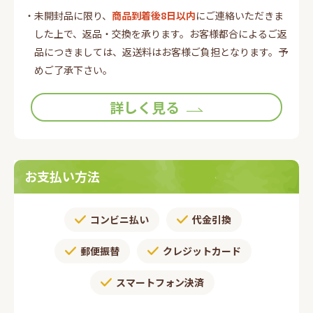
・未開封品に限り、
商品到着後8日以内
にご連絡いただきま
した上で、返品・交換を承ります。お客様都合によるご返
品につきましては、返送料はお客様ご負担となります。予
めご了承下さい。
詳しく見る
お支払い方法
コンビニ払い
代金引換
郵便振替​
クレジットカード
スマートフォン決済