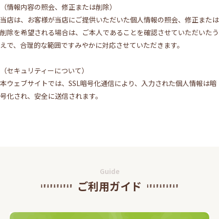
（情報内容の照会、修正または削除）
当店は、お客様が当店にご提供いただいた個人情報の照会、修正または
削除を希望される場合は、ご本人であることを確認させていただいたう
えで、合理的な範囲ですみやかに対応させていただきます。
（セキュリティーについて）
本ウェブサイトでは、SSL暗号化通信により、入力された個人情報は暗
号化され、安全に送信されます。
Guide
ご利用ガイド