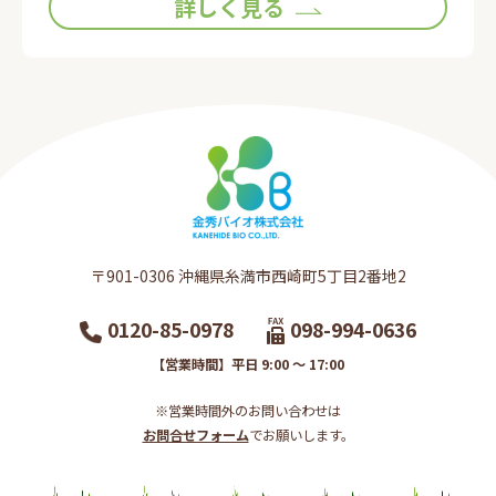
詳しく見る
〒901-0306​ 沖縄県糸満市西崎町5丁目2番地2​
0120-85-0978
098-994-0636
【営業時間】平日 9:00 ～ 17:00
※営業時間外のお問い合わせは
お問合せフォーム
でお願いします。​