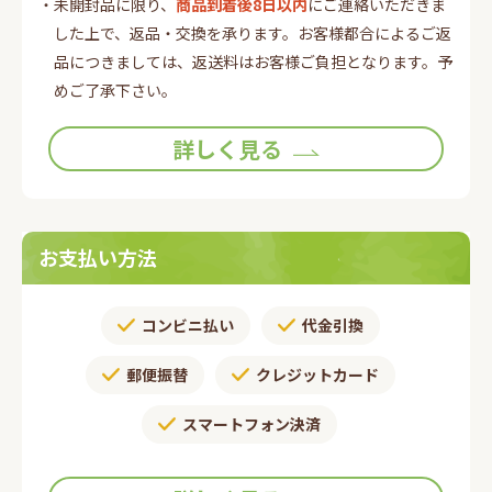
・未開封品に限り、
商品到着後8日以内
にご連絡いただきま
した上で、返品・交換を承ります。お客様都合によるご返
品につきましては、返送料はお客様ご負担となります。予
めご了承下さい。
詳しく見る
お支払い方法
コンビニ払い
代金引換
郵便振替​
クレジットカード
スマートフォン決済