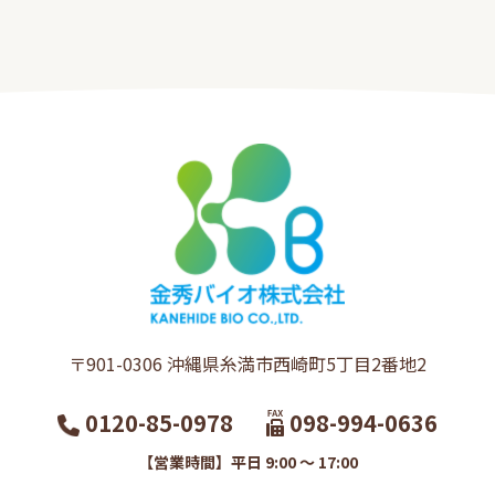
〒901-0306​ 沖縄県糸満市西崎町5丁目2番地2​
0120-85-0978
098-994-0636
【営業時間】平日 9:00 ～ 17:00