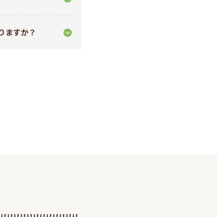
りますか？