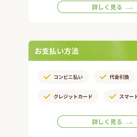
詳しく見る
お支払い方法
コンビニ払い
代金引換
クレジットカード
スマー
詳しく見る