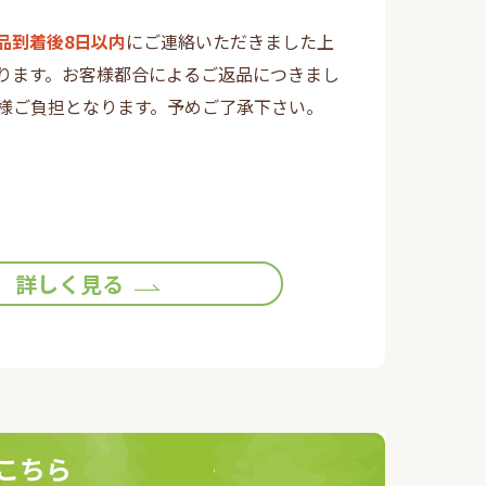
品到着後8日以内
にご連絡いただきました上
ります。お客様都合によるご返品につきまし
様ご負担となります。予めご了承下さい。
詳しく見る
こちら