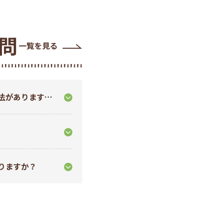
問
一覧を見る
法があります
りますか？