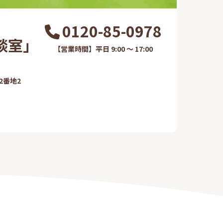
0120-85-0978
室​」
【営業時間】平日 9:00 ～ 17:00
番地2​