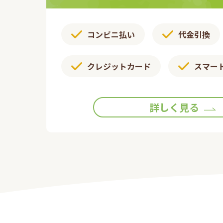
コンビニ払い
代金引換
クレジットカード
スマー
詳しく見る