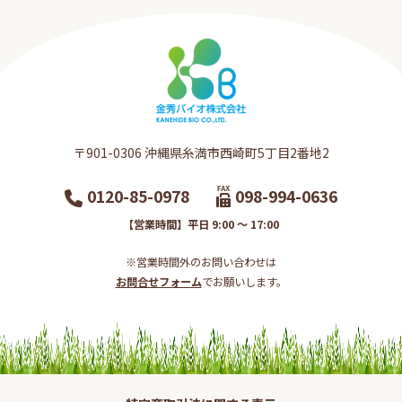
〒901-0306​ 沖縄県糸満市西崎町5丁目2番地2​
0120-85-0978
098-994-0636
【営業時間】平日 9:00 ～ 17:00
※営業時間外のお問い合わせは
お問合せフォーム
でお願いします。​