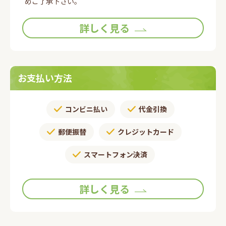
めご了承下さい。
詳しく見る
お支払い方法
コンビニ払い
代金引換
郵便振替​
クレジットカード
スマートフォン決済
詳しく見る