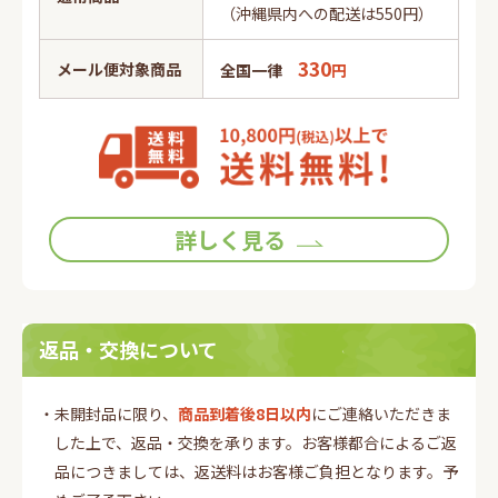
（沖縄県内への配送は550円）
330
メール便対象商品
全国一律
円
詳しく見る
返品・交換について
・未開封品に限り、
商品到着後8日以内
にご連絡いただきま
した上で、返品・交換を承ります。お客様都合によるご返
品につきましては、返送料はお客様ご負担となります。予