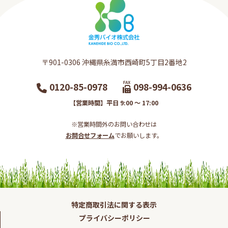
〒901-0306​ 沖縄県糸満市西崎町5丁目2番地2​
0120-85-0978
098-994-0636
【営業時間】平日 9:00 ～ 17:00
※営業時間外のお問い合わせは
お問合せフォーム
でお願いします。​
特定商取引法に関する表示
プライバシーポリシー