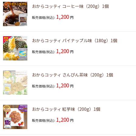
おからコッティ コーヒー味（200g）1個
1,200
販売価格(税込):
円
おからコッティ パイナップル味（180g）1個
1,200
販売価格(税込):
円
おからコッティ さんぴん茶味（200g）1個
1,200
販売価格(税込):
円
おからコッティ 紅芋味（200g）1個
1,200
販売価格(税込):
円