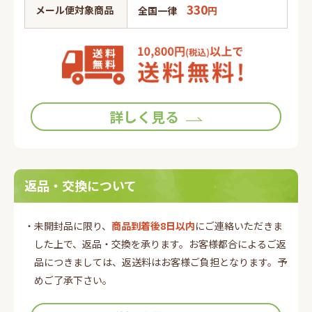
330
メール便対象商品
全国一律
円
詳しく見る
返品・交換について
・未開封品に限り、
商品到着後8日以内
にご連絡いただきま
した上で、返品・交換を承ります。お客様都合によるご返
品につきましては、返送料はお客様ご負担となります。予
めご了承下さい。