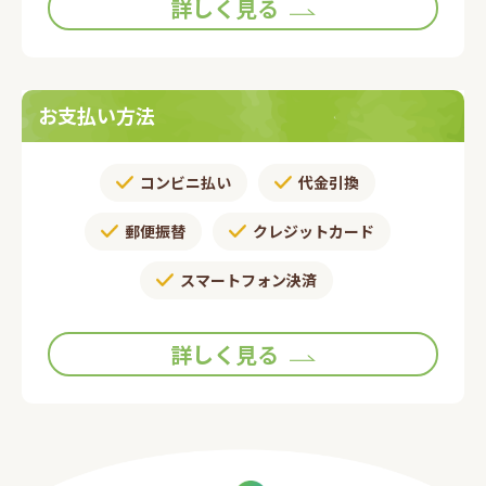
詳しく見る
お支払い方法
コンビニ払い
代金引換
郵便振替​
クレジットカード
スマートフォン決済
詳しく見る