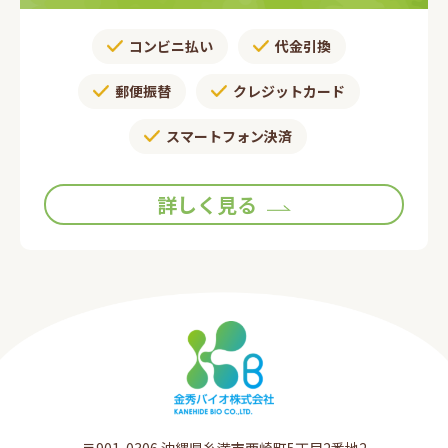
コンビニ払い
代金引換
郵便振替​
クレジットカード
スマートフォン決済
詳しく見る
〒901-0306​ 沖縄県糸満市西崎町5丁目2番地2​