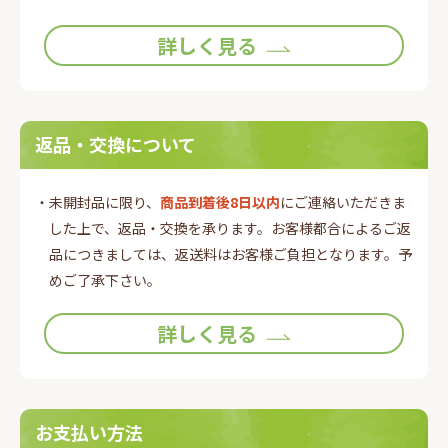
詳しく見る
返品・交換について
・未開封品に限り、
商品到着後8日以内
にご連絡いただきま
した上で、返品・交換を承ります。お客様都合によるご返
品につきましては、返送料はお客様ご負担となります。予
めご了承下さい。
詳しく見る
お支払い方法