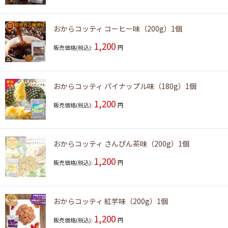
おからコッティ コーヒー味（200g）1個
1,200
販売価格(税込):
円
おからコッティ パイナップル味（180g）1個
1,200
販売価格(税込):
円
おからコッティ さんぴん茶味（200g）1個
1,200
販売価格(税込):
円
おからコッティ 紅芋味（200g）1個
1,200
販売価格(税込):
円