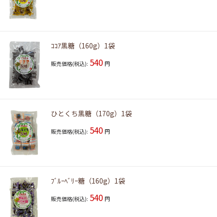
ｺｺｱ黒糖（160g）1袋
540
販売価格(税込):
円
ひとくち黒糖（170g）1袋
540
販売価格(税込):
円
ﾌﾞﾙｰﾍﾞﾘｰ糖（160g）1袋
540
販売価格(税込):
円