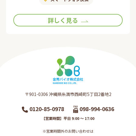
詳しく見る
〒901-0306​ 沖縄県糸満市西崎町5丁目2番地2​
0120-85-0978
098-994-0636
【営業時間】平日 9:00 ～ 17:00
※営業時間外のお問い合わせは