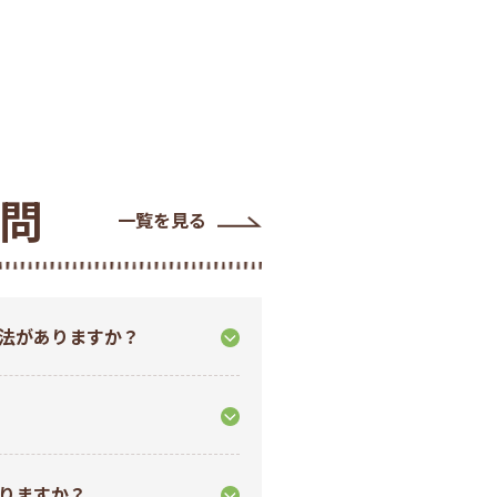
問
一覧を見る
法がありますか？
りますか？