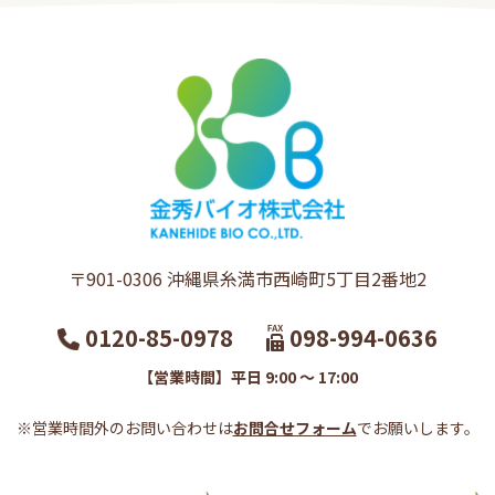
〒901-0306​ 沖縄県糸満市西崎町5丁目2番地2​
0120-85-0978
098-994-0636
【営業時間】平日 9:00 ～ 17:00
※営業時間外のお問い合わせは
お問合せフォーム
でお願いします。​