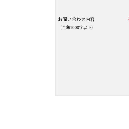
お問い合わせ内容
（全角1000字以下）