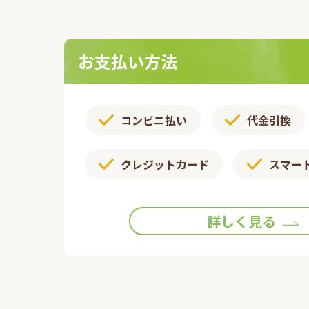
お支払い方法
コンビニ払い
代金引換
クレジットカード
スマー
詳しく見る