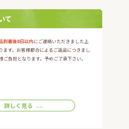
いて
品到着後8日以内
にご連絡いただきました上
ります。お客様都合によるご返品につきまし
様ご負担となります。予めご了承下さい。
詳しく見る