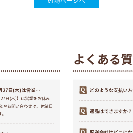
よくある質
27日(木)は営業お
どのような支払い方
27日(木)】は営業をお休み
す
注文やお問い合わせは、休業日
返品はできますか？
す。
配送会社はどこにな