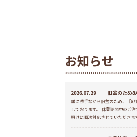
お知らせ
2026.07.29
旧盆のため8月
誠に勝手ながら旧盆のため、【8月
休みいたしま
しております。 休業期間中のご
明けに順次対応させていただきま