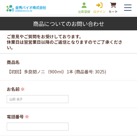
会員登録
ログイン
カート
商品についてのお問い合わせ
ご意見やご質問をお受けしております。
休業日は翌営業日以降のご返信となりますのでご了承くださ
い。
商品名
【初回】多良間ノニ（900ml）1本 (商品番号: 3025)
お名前
※
電話番号
※