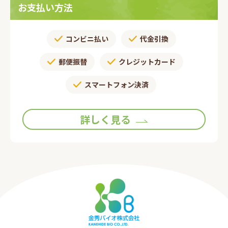
お支払い方法
コンビニ払い
代金引換
郵便振替​
クレジットカード
スマートフォン決済
詳しく見る