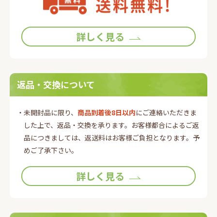
詳しく見る
返品・交換について
・未開封品に限り、
商品到着後8日以内
にご連絡いただきま
した上で、返品・交換を承ります。お客様都合によるご返
品につきましては、返送料はお客様ご負担となります。予
めご了承下さい。
詳しく見る