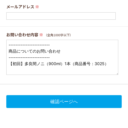
メールアドレス
※
お問い合わせ内容
※
（全角1000字以下）