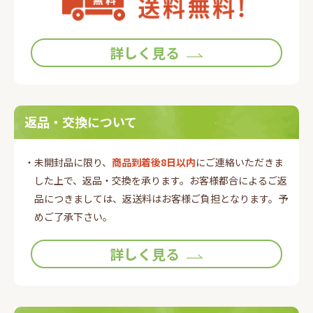
詳しく見る
返品・交換について
・未開封品に限り、
商品到着後8日以内
にご連絡いただきま
した上で、返品・交換を承ります。お客様都合によるご返
品につきましては、返送料はお客様ご負担となります。予
めご了承下さい。
詳しく見る