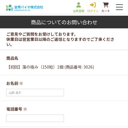
会員登録
ログイン
カート
商品についてのお問い合わせ
ご意見やご質問をお受けしております。
休業日は翌営業日以降のご返信となりますのでご了承くださ
い。
商品名
【初回】藻の極み（150粒）1個 (商品番号: 3026)
お名前
※
電話番号
※