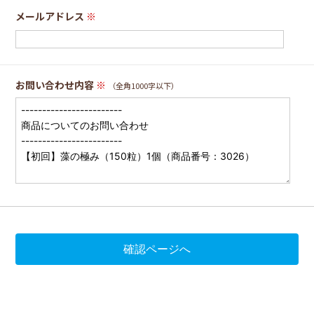
メールアドレス
※
お問い合わせ内容
※
（全角1000字以下）