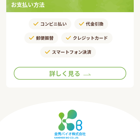
お支払い方法
コンビニ払い
代金引換
郵便振替​
クレジットカード
スマートフォン決済
詳しく見る