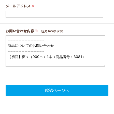
メールアドレス
※
お問い合わせ内容
※
（全角1000字以下）