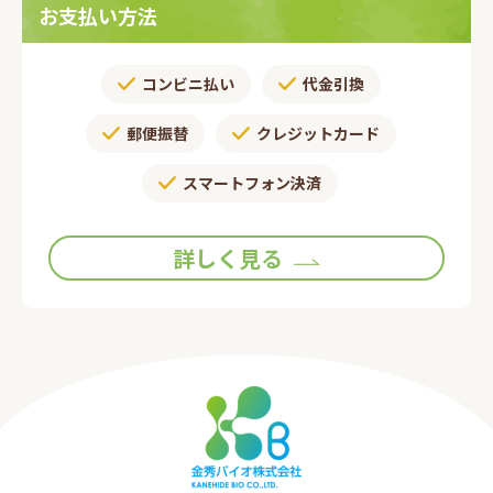
お支払い方法
コンビニ払い
代金引換
郵便振替​
クレジットカード
スマートフォン決済
詳しく見る