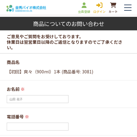
会員登録
ログイン
カート
商品についてのお問い合わせ
ご意見やご質問をお受けしております。
休業日は翌営業日以降のご返信となりますのでご了承くださ
い。
商品名
【初回】爽々（900ml）1本 (商品番号: 3081)
お名前
※
電話番号
※