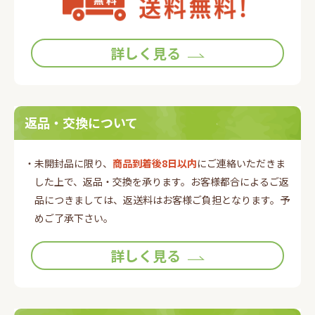
詳しく見る
返品・交換について
・未開封品に限り、
商品到着後8日以内
にご連絡いただきま
した上で、返品・交換を承ります。お客様都合によるご返
品につきましては、返送料はお客様ご負担となります。予
めご了承下さい。
詳しく見る