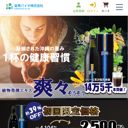
会員登録
ログイン
カート