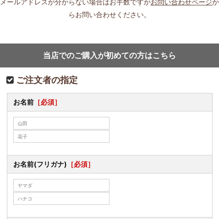
メールアドレスが分からない場合はお手数ですが
お問い合わせページ
か
らお問い合わせください。
当店でのご購入が初めての方はこちら
ご注文者の指定
お名前
［必須］
お名前(フリガナ)
［必須］