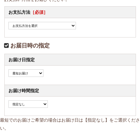
お支払方法
［必須］
お届日時の指定
お届け日指定
お届け時間指定
最短でのお届けご希望の場合はお届け日は【指定なし】をご選択くださ
い。