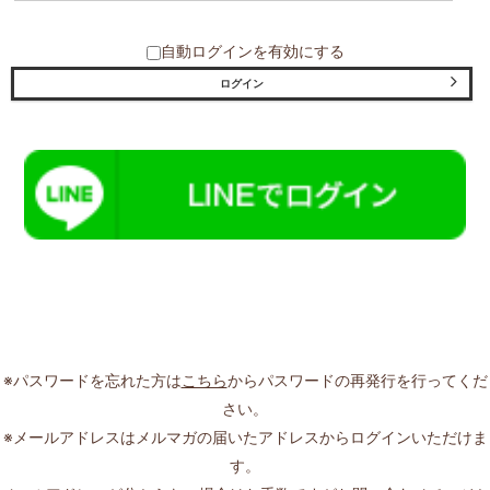
自動ログインを有効にする
※パスワードを忘れた方は
こちら
からパスワードの再発行を行ってくだ
さい。
※メールアドレスはメルマガの届いたアドレスからログインいただけま
す。