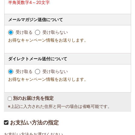
半角英数字4～20文字
メールマガジン送信について
受け取る
受け取らない
お得なキャンペーン情報をお送りします。
ダイレクトメール送付について
受け取る
受け取らない
お得なキャンペーン情報をお送りします。
別のお届け先を指定
※上記に入力された住所と同一の場合は省略可能です。
お支払い方法の指定
お支払い方法をお選びください。