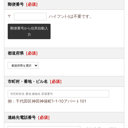
郵便番号
［必須］
〒
ハイフン(-)は不要です。
郵便番号から住所自動入
力
都道府県
［必須］
市町村・番地・ビル名
［必須］
例：千代田区神田神保町1-1-10アパート101
連絡先電話番号
［必須］