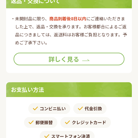
返品・交換について
・未開封品に限り、
商品到着後8日以内
にご連絡いただきま
した上で、返品・交換を承ります。お客様都合によるご返
品につきましては、返送料はお客様ご負担となります。予
めご了承下さい。
詳しく見る
お支払い方法
コンビニ払い
代金引換
郵便振替​
クレジットカード
スマートフォン決済