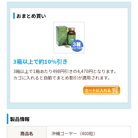
おまとめ買い
3箱以上で約10%引き
3箱以上で1箱あたり498円引きの4,470円となります。
カゴに入れると自動でまとめ割引が適用されます。
製品情報
商品名
沖縄ゴーヤー（400粒）