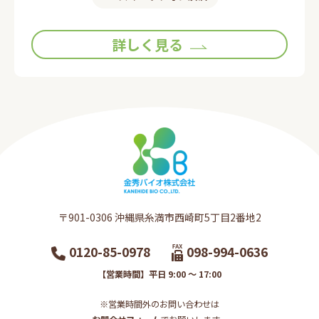
詳しく見る
〒901-0306​ 沖縄県糸満市西崎町5丁目2番地2​
0120-85-0978
098-994-0636
【営業時間】平日 9:00 ～ 17:00
※営業時間外のお問い合わせは