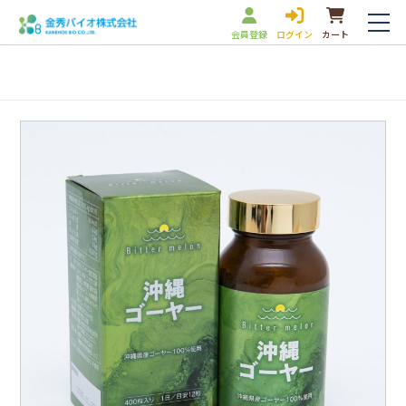
会員登録
ログイン
カート