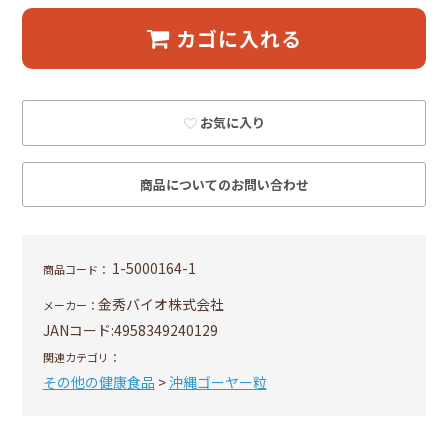
カゴに入れる
お気に入り
商品についてのお問い合わせ
1-5000164-1
商品コード：
金秀バイオ株式会社
メーカー：
JANコード:
4958349240129
関連カテゴリ：
その他の健康食品
>
沖縄ゴーヤー粒