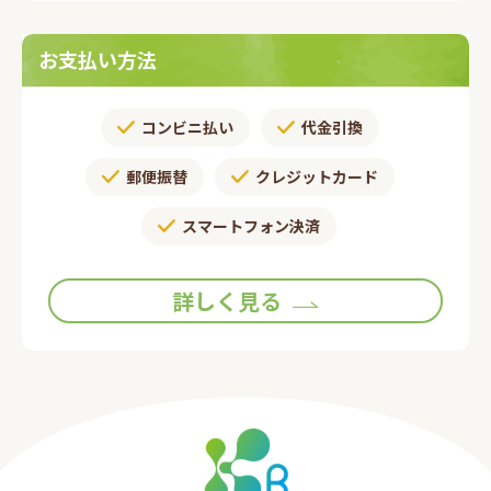
お支払い方法
コンビニ払い
代金引換
郵便振替​
クレジットカード
スマートフォン決済
詳しく見る