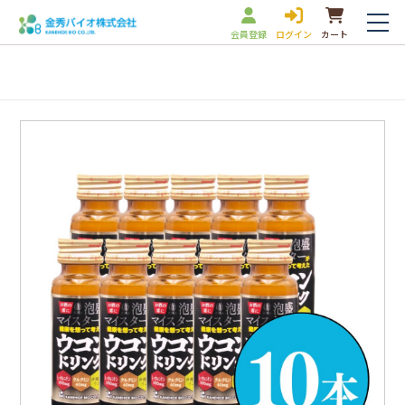
会員登録
ログイン
カート