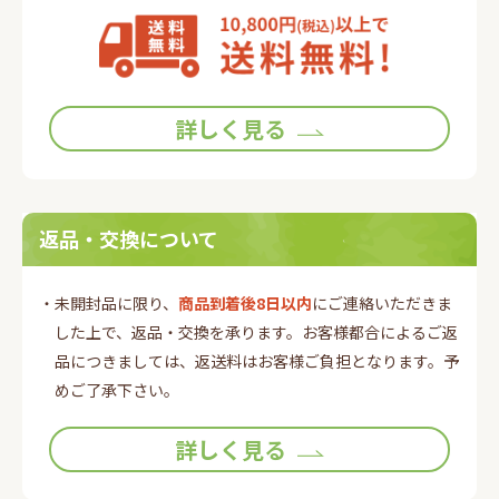
詳しく見る
返品・交換について
・未開封品に限り、
商品到着後8日以内
にご連絡いただきま
した上で、返品・交換を承ります。お客様都合によるご返
品につきましては、返送料はお客様ご負担となります。予
めご了承下さい。
詳しく見る