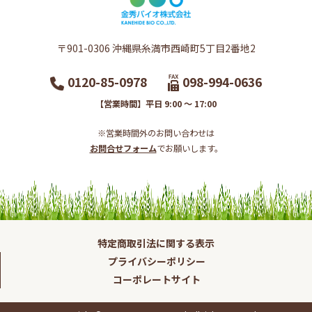
〒901-0306​ 沖縄県糸満市西崎町5丁目2番地2​
0120-85-0978
098-994-0636
【営業時間】平日 9:00 ～ 17:00
※営業時間外のお問い合わせは
お問合せフォーム
でお願いします。​
特定商取引法に関する表示
プライバシーポリシー
コーポレートサイト