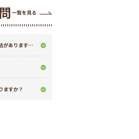
問
一覧を見る
法があります
りますか？