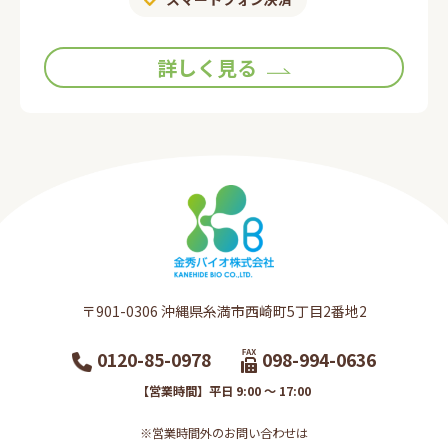
詳しく見る
〒901-0306​ 沖縄県糸満市西崎町5丁目2番地2​
0120-85-0978
098-994-0636
【営業時間】平日 9:00 ～ 17:00
※営業時間外のお問い合わせは