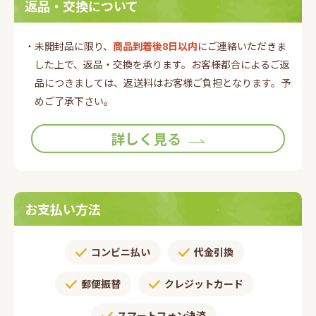
返品・交換について
・未開封品に限り、
商品到着後8日以内
にご連絡いただきま
した上で、返品・交換を承ります。お客様都合によるご返
品につきましては、返送料はお客様ご負担となります。予
めご了承下さい。
詳しく見る
お支払い方法
コンビニ払い
代金引換
郵便振替​
クレジットカード
スマートフォン決済