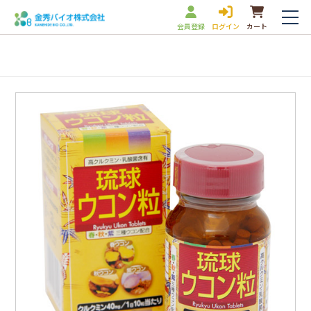
会員登録
ログイン
カート