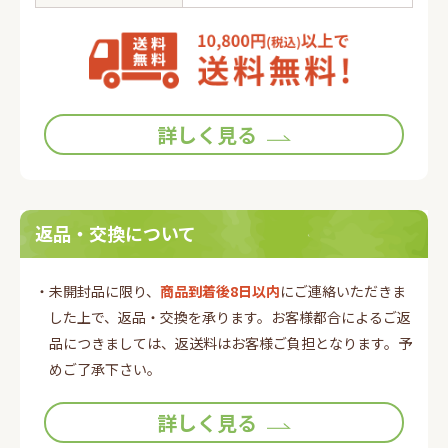
詳しく見る
返品・交換について
・未開封品に限り、
商品到着後8日以内
にご連絡いただきま
した上で、返品・交換を承ります。お客様都合によるご返
品につきましては、返送料はお客様ご負担となります。予
めご了承下さい。
詳しく見る