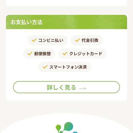
お支払い方法
コンビニ払い
代金引換
郵便振替​
クレジットカード
スマートフォン決済
詳しく見る