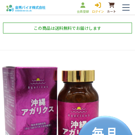
会員登録
ログイン
カート
この商品は送料無料でお届けします