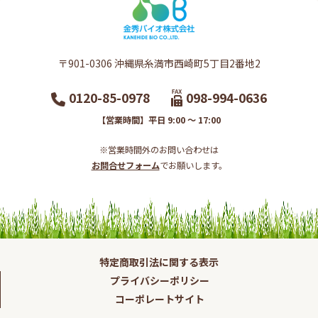
〒901-0306​ 沖縄県糸満市西崎町5丁目2番地2​
0120-85-0978
098-994-0636
【営業時間】平日 9:00 ～ 17:00
※営業時間外のお問い合わせは
お問合せフォーム
でお願いします。​
特定商取引法に関する表示
プライバシーポリシー
コーポレートサイト