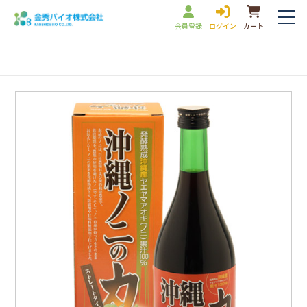
会員登録
ログイン
カート