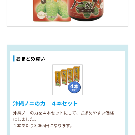
おまとめ買い
沖縄ノニの力 ４本セット
沖縄ノニの力を４本セットにして、お求めやすい価格
にしました。
１本あたり3,065円になります。