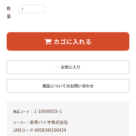
数
量
カゴに入れる
お気に入り
商品についてのお問い合わせ
1-10000015-1
商品コード：
金秀バイオ株式会社
メーカー：
JANコード:
4958349190424