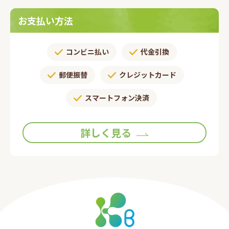
お支払い方法
コンビニ払い
代金引換
郵便振替​
クレジットカード
スマートフォン決済
詳しく見る