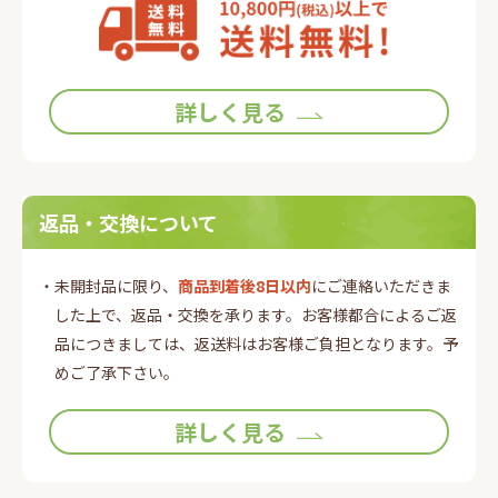
詳しく見る
返品・交換について
・未開封品に限り、
商品到着後8日以内
にご連絡いただきま
した上で、返品・交換を承ります。お客様都合によるご返
品につきましては、返送料はお客様ご負担となります。予
めご了承下さい。
詳しく見る