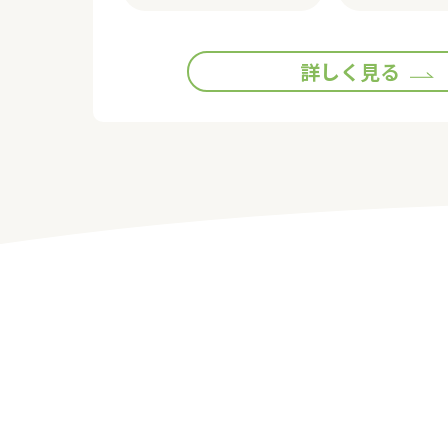
詳しく見る