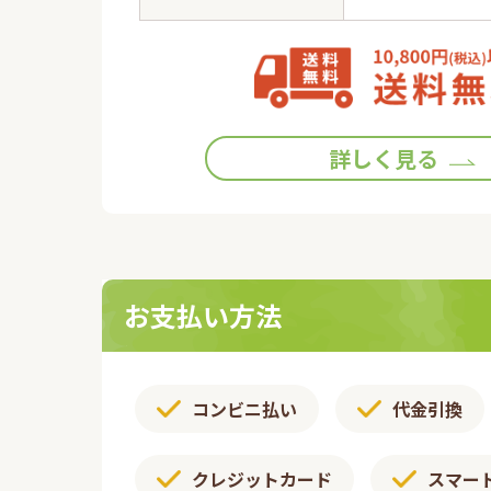
詳しく見る
お支払い方法
コンビニ払い
代金引換
クレジットカード
スマー