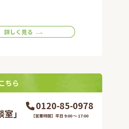
詳しく見る
こちら
0120-85-0978
室​」
【営業時間】平日 9:00 ～ 17:00