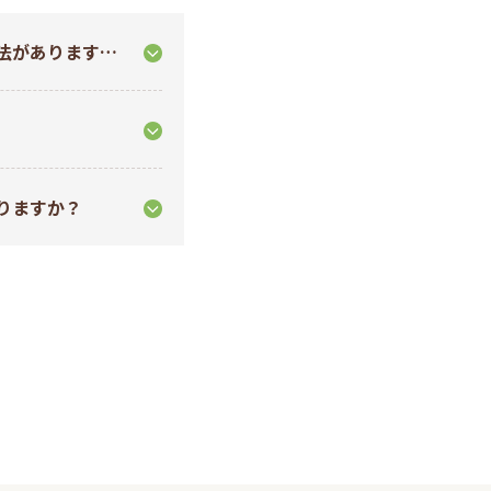
法があります
りますか？