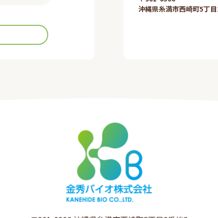
沖縄県糸満市西崎町5丁目2