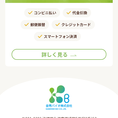
コンビニ払い
代金引換
郵便振替​
クレジットカード
スマートフォン決済
詳しく見る