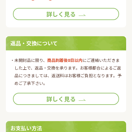
詳しく見る
返品・交換について
・未開封品に限り、
商品到着後8日以内
にご連絡いただきま
した上で、返品・交換を承ります。お客様都合によるご返
品につきましては、返送料はお客様ご負担となります。予
めご了承下さい。
詳しく見る
お支払い方法