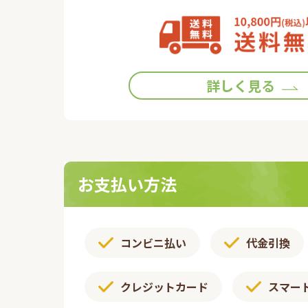
詳しく見る
お支払い方法
コンビニ払い
代金引換
クレジットカード
スマー