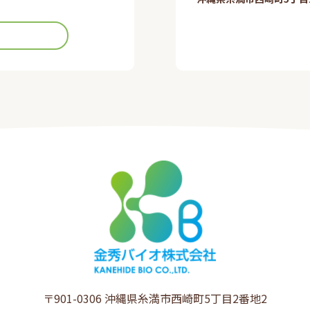
〒901-0306​ 沖縄県糸満市西崎町5丁目2番地2​