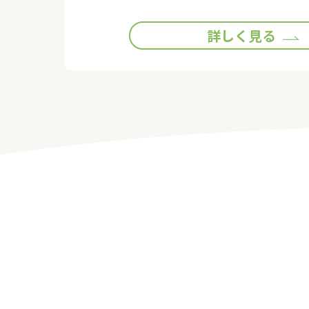
詳しく見る