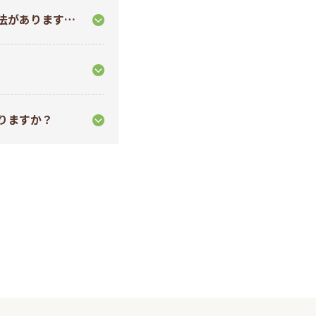
法があります
りますか？