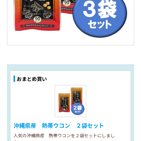
おまとめ買い
沖縄県産 熱帯ウコン ２袋セット
人気の沖縄県産 熱帯ウコンを２袋セットにしまし