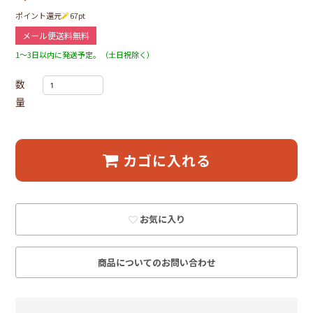
ポイント還元
67
pt
メール便送料無料
1～3日以内に発送予定。（土日祝除く）
数
量
カゴに入れる
お気に入り
商品についてのお問い合わせ