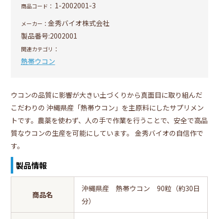
1-2002001-3
商品コード：
金秀バイオ株式会社
メーカー：
製品番号:
2002001
関連カテゴリ：
熱帯ウコン
ウコンの品質に影響が大きい土づくりから真面目に取り組んだ
こだわりの 沖縄県産「熱帯ウコン」を主原料にしたサプリメン
トです。農薬を使わず、人の手で作業を行うことで、安全で高品
質なウコンの生産を可能にしています。 金秀バイオの自信作で
す。
製品情報
沖縄県産 熱帯ウコン 90粒（約30日
商品名
分）