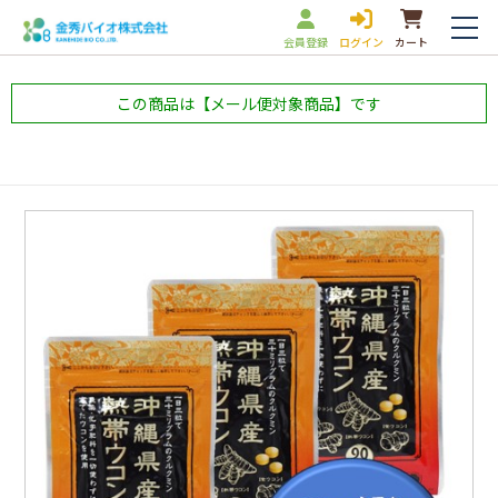
会員登録
ログイン
カート
この商品は【メール便対象商品】です