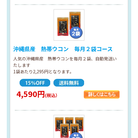
沖縄県産 熱帯ウコン 毎月２袋コース
人気の沖縄県産 熱帯ウコンを毎月２袋、自動発送い
たします
1袋あたり2,295円となります。
4,590円
(税込）