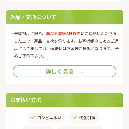
返品・交換について
・未開封品に限り、
商品到着後8日以内
にご連絡いただきま
した上で、返品・交換を承ります。お客様都合によるご返
品につきましては、返送料はお客様ご負担となります。予
めご了承下さい。
詳しく見る
お支払い方法
コンビニ払い
代金引換