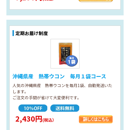
定期お届け制度
沖縄県産 熱帯ウコン 毎月１袋コース
人気の沖縄県産 熱帯ウコンを毎月1袋、自動発送いた
します。
ご注文の手間が省けて大変便利です。
2,430円
(税込）