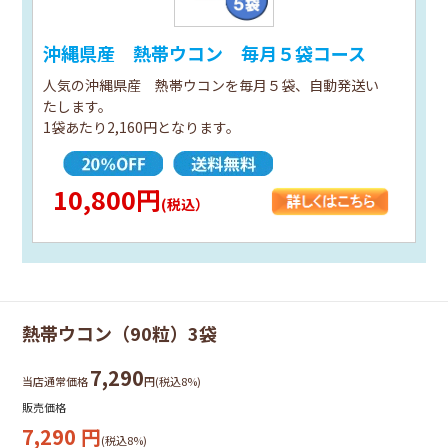
沖縄県産 熱帯ウコン 毎月５袋コース
人気の沖縄県産 熱帯ウコンを毎月５袋、自動発送い
たします。
1袋あたり2,160円となります。
10,800円
(税込）
熱帯ウコン（90粒）3袋
7,290
当店通常価格
円(税込8%)
販売価格
7,290
円
(税込8%)