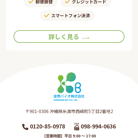
郵便振替​
クレジットカード
スマートフォン決済
詳しく見る
〒901-0306​ 沖縄県糸満市西崎町5丁目2番地2​
0120-85-0978
098-994-0636
【営業時間】平日 9:00 ～ 17:00