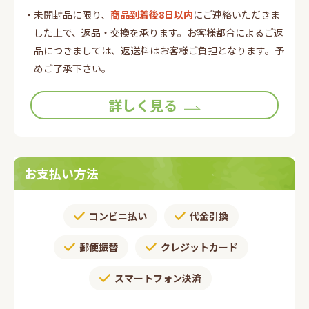
・未開封品に限り、
商品到着後8日以内
にご連絡いただきま
した上で、返品・交換を承ります。お客様都合によるご返
品につきましては、返送料はお客様ご負担となります。予
めご了承下さい。
詳しく見る
お支払い方法
コンビニ払い
代金引換
郵便振替​
クレジットカード
スマートフォン決済