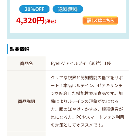
4,320円
(税込）
製品情報
商品名
Eyell-V アイルブイ（30粒）1袋
クリアな視界と認知機能の低下をサポ
ート！本品はルテイン、ゼアキサンチ
ンを配合した機能性表示食品です。加
商品説明
齢によりルテインの現象が気になる
方、眼のぼやけ・かすみ、眼精疲労が
気になる方、PCやスマートフォン利用
の対策としてオススメです。