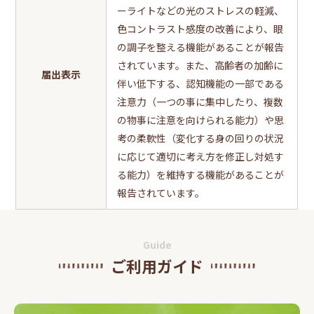
ーライトなどの光のストレスの軽減、
色コントラスト感度の改善により、眼
の調子を整える機能があることが報告
されています。また、高齢者の加齢に
届出表示
伴い低下する、認知機能の一部である
注意力（一つの事に集中したり、複数
の物事に注意を向けられる能力）や思
考の柔軟性（変化する身の回りの状況
に応じて適切に考え方を修正し対処す
る能力）を維持する機能があることが
報告されています。
Guide
ご利用ガイド