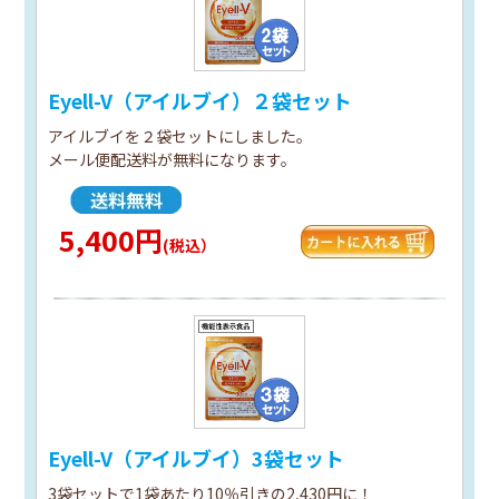
Eyell-V（アイルブイ）２袋セット
アイルブイを２袋セットにしました。
メール便配送料が無料になります。
5,400円
(税込）
Eyell-V（アイルブイ）3袋セット
3袋セットで1袋あたり10％引きの2,430円に！