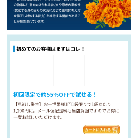
初めてのお客様はまずはコレ！
初回限定で約55%OFFで試せる！
【見逃し厳禁】お一世帯様1回1袋限りで1袋あたり
1,200円に。メール便配送料も当店負担ですのでお得に
一度お試しいただけます。