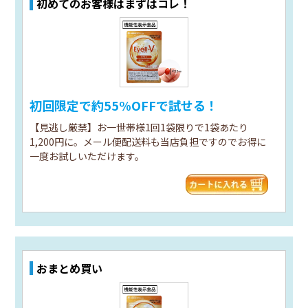
初めてのお客様はまずはコレ！
初回限定で約55%OFFで試せる！
【見逃し厳禁】お一世帯様1回1袋限りで1袋あたり
1,200円に。メール便配送料も当店負担ですのでお得に
一度お試しいただけます。
おまとめ買い