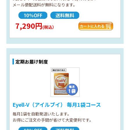
メール便配送料が無料になります。
7,290円
(税込）
定期お届け制度
Eyell-V（アイルブイ） 毎月1袋コース
毎月1袋を自動発送いたします。
お得にご注文の手間が省けて大変便利です。