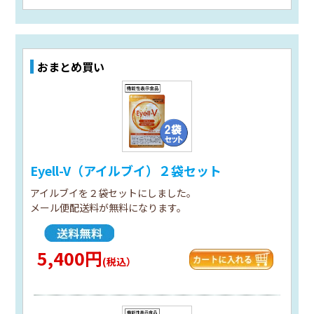
おまとめ買い
Eyell-V（アイルブイ）２袋セット
アイルブイを２袋セットにしました。
メール便配送料が無料になります。
5,400円
(税込）