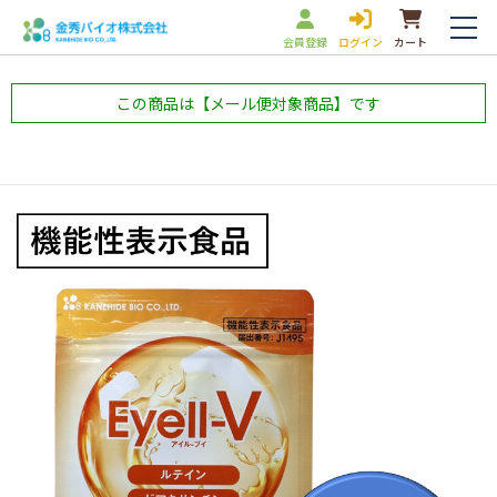
会員登録
ログイン
カート
この商品は【メール便対象商品】です