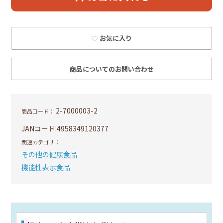
お気に入り
商品についてのお問い合わせ
2-7000003-2
商品コード：
JANコード:
4958349120377
関連カテゴリ：
その他の健康食品
機能性表示食品