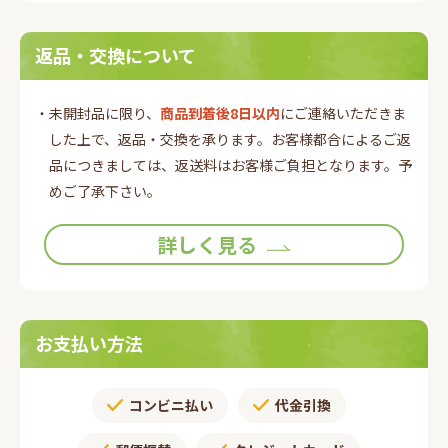
返品・交換について
・未開封品に限り、
商品到着後8日以内
にご連絡いただきま
した上で、返品・交換を承ります。お客様都合によるご返
品につきましては、返送料はお客様ご負担となります。予
めご了承下さい。
詳しく見る
お支払い方法
コンビニ払い
代金引換