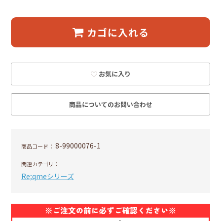
カゴに入れる
お気に入り
商品についてのお問い合わせ
8-99000076-1
商品コード：
関連カテゴリ：
Re;qmeシリーズ