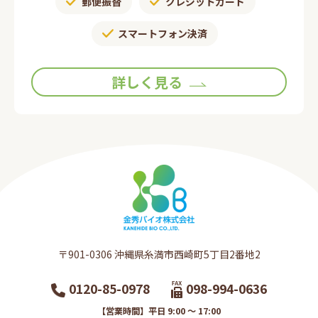
郵便振替​
クレジットカード
スマートフォン決済
詳しく見る
〒901-0306​ 沖縄県糸満市西崎町5丁目2番地2​
0120-85-0978
098-994-0636
【営業時間】平日 9:00 ～ 17:00