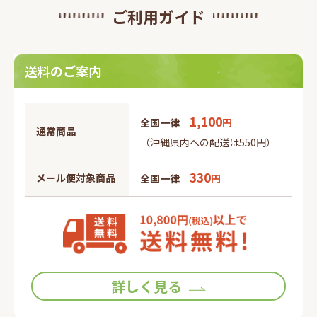
ご利用ガイド
送料のご案内
1,100
全国一律
円
通常商品
（沖縄県内への配送は550円）
330
メール便対象商品
全国一律
円
詳しく見る