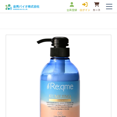
会員登録
ログイン
カート