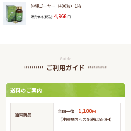
沖縄ゴーヤー（400粒）1箱
4,968
販売価格(税込):
円
Guide
ご利用ガイド
送料のご案内
1,100
全国一律
円
通常商品
（沖縄県内への配送は550円）