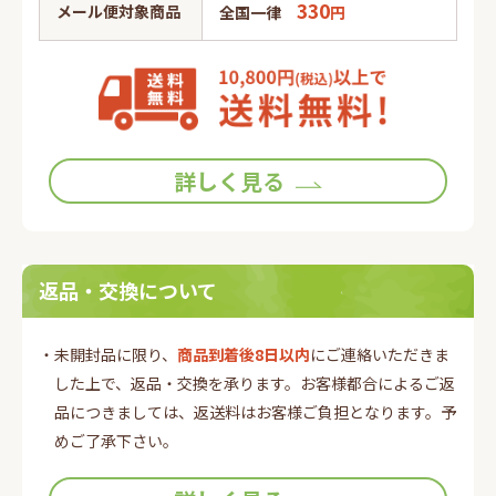
330
メール便対象商品
全国一律
円
詳しく見る
返品・交換について
・未開封品に限り、
商品到着後8日以内
にご連絡いただきま
した上で、返品・交換を承ります。お客様都合によるご返
品につきましては、返送料はお客様ご負担となります。予
めご了承下さい。