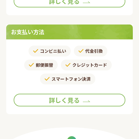
詳しく見る
お支払い方法
コンビニ払い
代金引換
郵便振替​
クレジットカード
スマートフォン決済
詳しく見る