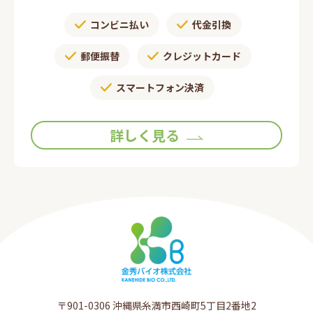
コンビニ払い
代金引換
郵便振替​
クレジットカード
スマートフォン決済
詳しく見る
〒901-0306​ 沖縄県糸満市西崎町5丁目2番地2​