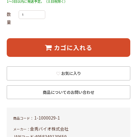
1～3日以内に発送予定。（土日祝除く）
数
量
カゴに入れる
お気に入り
商品についてのお問い合わせ
1-1000029-1
商品コード：
金秀バイオ株式会社
メーカー：
JANコード:
4958349130659