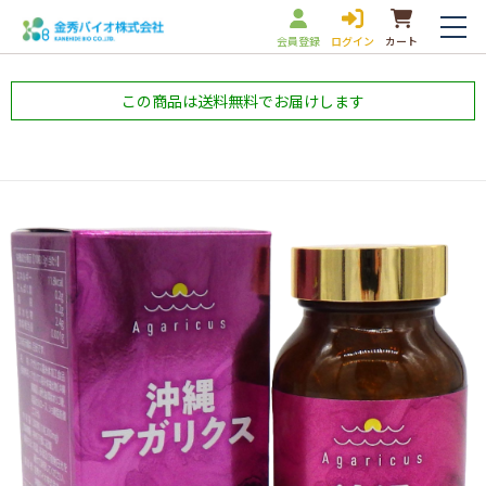
会員登録
ログイン
カート
この商品は送料無料でお届けします