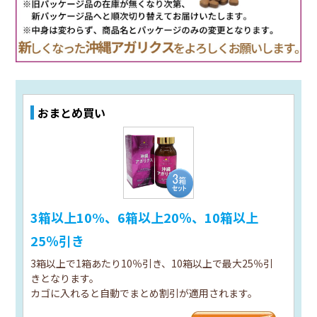
おまとめ買い
3箱以上10%、6箱以上20％、10箱以上
25％引き
3箱以上で1箱あたり10％引き、10箱以上で最大25％引
きとなります。
カゴに入れると自動でまとめ割引が適用されます。