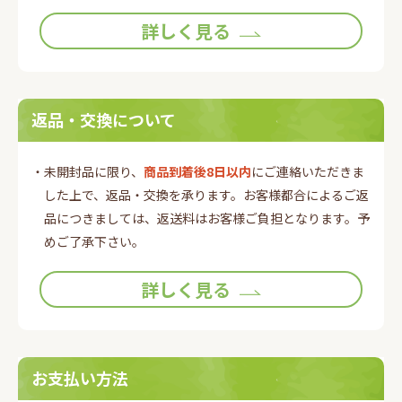
詳しく見る
返品・交換について
・未開封品に限り、
商品到着後8日以内
にご連絡いただきま
した上で、返品・交換を承ります。お客様都合によるご返
品につきましては、返送料はお客様ご負担となります。予
めご了承下さい。
詳しく見る
お支払い方法