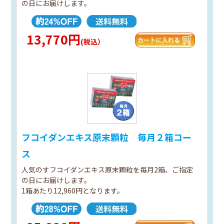
の日にお届けします。
13,770円
(税込）
フコイダンエキス原末顆粒 毎月２箱コー
ス
人気のすフコイダンエキス原末顆粒を毎月2箱、ご指定
の日にお届けします。
1箱あたり12,960円となります。