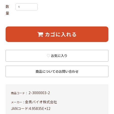
数
量
カゴに入れる
お気に入り
商品についてのお問い合わせ
2-3000003-2
商品コード：
金秀バイオ株式会社
メーカー：
JANコード:
4.95835E+12