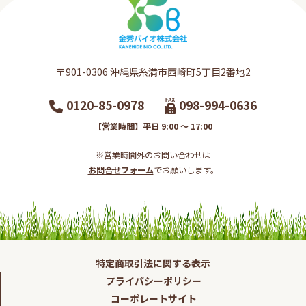
〒901-0306​ 沖縄県糸満市西崎町5丁目2番地2​
0120-85-0978
098-994-0636
【営業時間】平日 9:00 ～ 17:00
※営業時間外のお問い合わせは
お問合せフォーム
でお願いします。​
特定商取引法に関する表示
プライバシーポリシー
コーポレートサイト