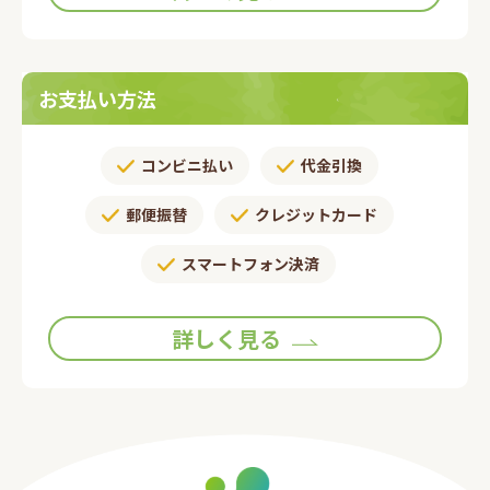
お支払い方法
コンビニ払い
代金引換
郵便振替​
クレジットカード
スマートフォン決済
詳しく見る