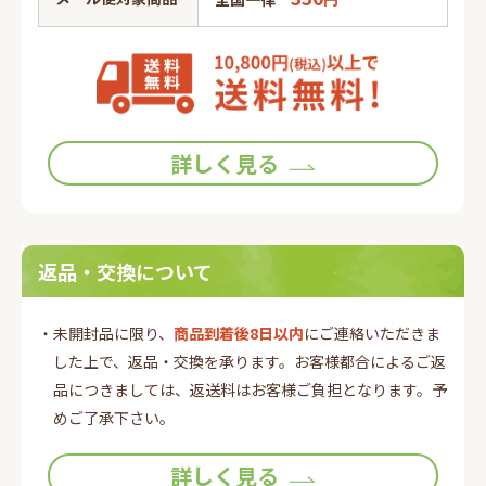
詳しく見る
返品・交換について
・未開封品に限り、
商品到着後8日以内
にご連絡いただきま
した上で、返品・交換を承ります。お客様都合によるご返
品につきましては、返送料はお客様ご負担となります。予
めご了承下さい。
詳しく見る