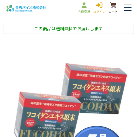
会員登録
ログイン
カート
この商品は送料無料でお届けします