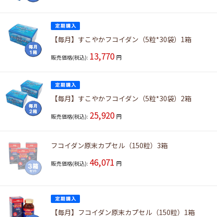
【毎月】すこやかフコイダン（5粒*30袋）1箱
13,770
販売価格(税込):
円
【毎月】すこやかフコイダン（5粒*30袋）2箱
25,920
販売価格(税込):
円
フコイダン原末カプセル（150粒）3箱
46,071
販売価格(税込):
円
【毎月】フコイダン原末カプセル（150粒）1箱