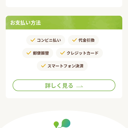
お支払い方法
コンビニ払い
代金引換
郵便振替​
クレジットカード
スマートフォン決済
詳しく見る