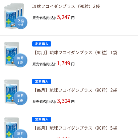
琉球フコイダンプラス（90粒）3袋
5,247
販売価格(税込):
円
【毎月】琉球フコイダンプラス（90粒）1袋
1,749
販売価格(税込):
円
【毎月】琉球フコイダンプラス（90粒）2袋
3,304
販売価格(税込):
円
【毎月】琉球フコイダンプラス（90粒）5袋