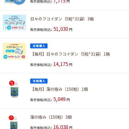
7,775
販売価格(税込):
円
日々のフコイダン（5粒*31袋）3箱
51,030
販売価格(税込):
円
【毎月】日々のフコイダン（5粒*31袋）1箱
14,175
販売価格(税込):
円
【毎月】藻の極み（150粒）1個
5,049
販売価格(税込):
円
藻の極み（150粒）3個
16,038
販売価格(税込):
円