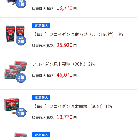
13,770
販売価格(税込):
円
【毎月】フコイダン原末カプセル（150粒）2箱
25,920
販売価格(税込):
円
フコイダン原末顆粒（30包）3箱
46,071
販売価格(税込):
円
【毎月】フコイダン原末顆粒（30包）1箱
13,770
販売価格(税込):
円