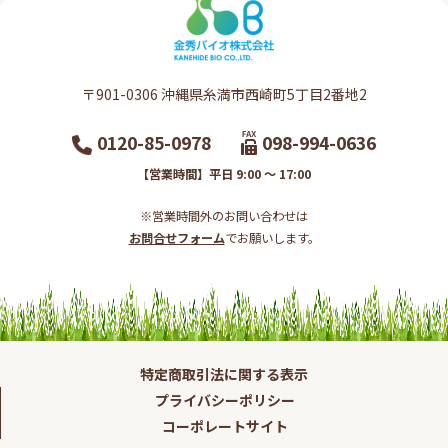
〒901-0306​ 沖縄県糸満市西崎町5丁目2番地2​
0120-85-0978
098-994-0636
【営業時間】平日 9:00 ～ 17:00
※営業時間外のお問い合わせは
お問合せフォーム
でお願いします。​
特定商取引法に関する表示
プライバシーポリシー
コーポレートサイト