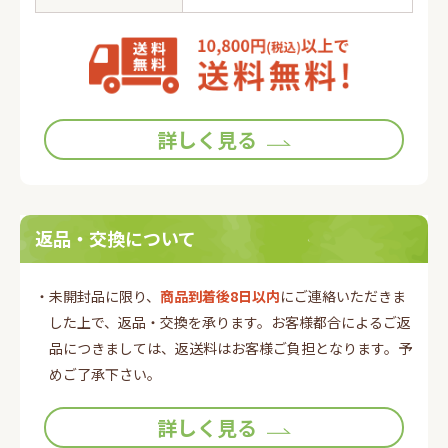
詳しく見る
返品・交換について
・未開封品に限り、
商品到着後8日以内
にご連絡いただきま
した上で、返品・交換を承ります。お客様都合によるご返
品につきましては、返送料はお客様ご負担となります。予
めご了承下さい。
詳しく見る