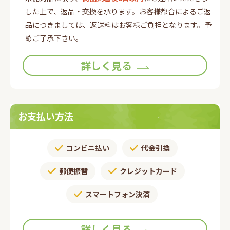
した上で、返品・交換を承ります。お客様都合によるご返
品につきましては、返送料はお客様ご負担となります。予
めご了承下さい。
詳しく見る
お支払い方法
コンビニ払い
代金引換
郵便振替​
クレジットカード
スマートフォン決済
詳しく見る