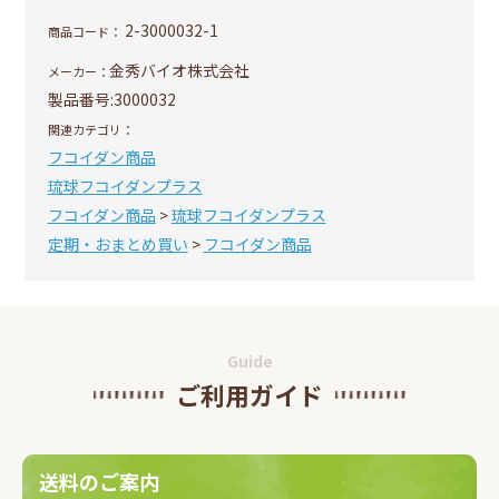
2-3000032-1
商品コード：
金秀バイオ株式会社
メーカー：
製品番号:
3000032
関連カテゴリ：
フコイダン商品
琉球フコイダンプラス
フコイダン商品
>
琉球フコイダンプラス
定期・おまとめ買い
>
フコイダン商品
Guide
ご利用ガイド
送料のご案内