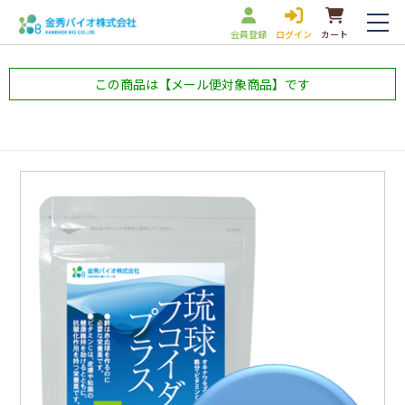
会員登録
ログイン
カート
この商品は【メール便対象商品】です