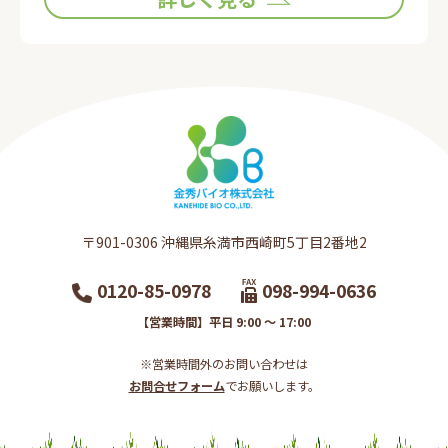
〒901-0306​ 沖縄県糸満市西崎町5丁目2番地2​
0120-85-0978
098-994-0636
【営業時間】平日 9:00 ～ 17:00
※営業時間外のお問い合わせは
お問合せフォーム
でお願いします。​