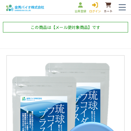
会員登録
ログイン
カート
この商品は【メール便対象商品】です