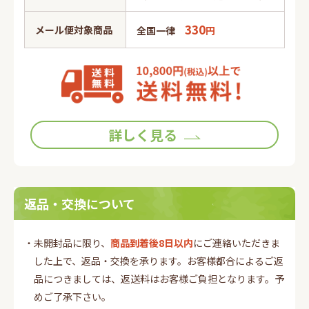
330
メール便対象商品
全国一律
円
詳しく見る
返品・交換について
・未開封品に限り、
商品到着後8日以内
にご連絡いただきま
した上で、返品・交換を承ります。お客様都合によるご返
品につきましては、返送料はお客様ご負担となります。予
めご了承下さい。