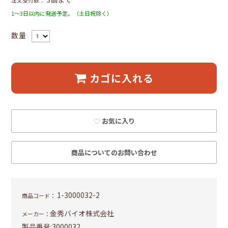
注文受付数：
1～3日以内に発送予定。（土日祝除く）
数量
カゴに入れる
お気に入り
商品についてのお問い合わせ
1-3000032-2
商品コード：
金秀バイオ株式会社
メーカー：
製品番号:
3000032