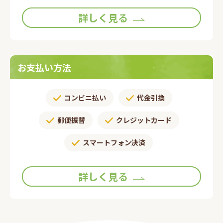
詳しく見る
お支払い方法
コンビニ払い
代金引換
郵便振替​
クレジットカード
スマートフォン決済
詳しく見る