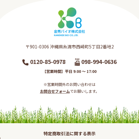
〒901-0306​ 沖縄県糸満市西崎町5丁目2番地2​
0120-85-0978
098-994-0636
【営業時間】平日 9:00 ～ 17:00
※営業時間外のお問い合わせは
お問合せフォーム
でお願いします。​
特定商取引法に関する表示