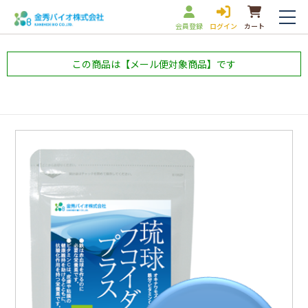
会員登録
ログイン
カート
この商品は【メール便対象商品】です