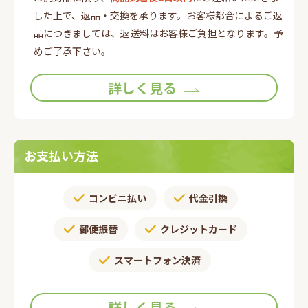
した上で、返品・交換を承ります。お客様都合によるご返
品につきましては、返送料はお客様ご負担となります。予
めご了承下さい。
詳しく見る
お支払い方法
コンビニ払い
代金引換
郵便振替​
クレジットカード
スマートフォン決済
詳しく見る