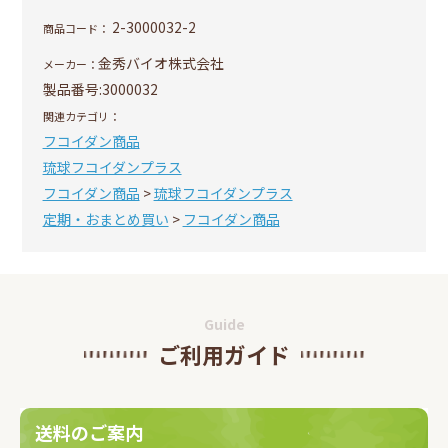
2-3000032-2
商品コード：
金秀バイオ株式会社
メーカー：
製品番号:
3000032
関連カテゴリ：
フコイダン商品
琉球フコイダンプラス
フコイダン商品
>
琉球フコイダンプラス
定期・おまとめ買い
>
フコイダン商品
Guide
ご利用ガイド
送料のご案内