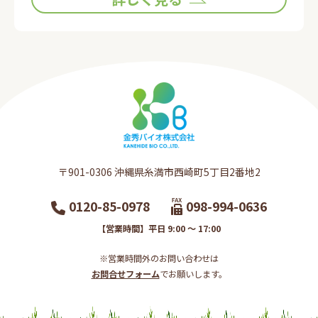
〒901-0306​ 沖縄県糸満市西崎町5丁目2番地2​
0120-85-0978
098-994-0636
【営業時間】平日 9:00 ～ 17:00
※営業時間外のお問い合わせは
お問合せフォーム
でお願いします。​