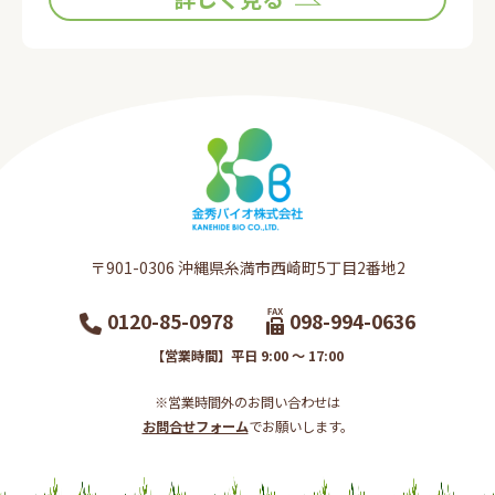
〒901-0306​ 沖縄県糸満市西崎町5丁目2番地2​
0120-85-0978
098-994-0636
【営業時間】平日 9:00 ～ 17:00
※営業時間外のお問い合わせは
お問合せフォーム
でお願いします。​