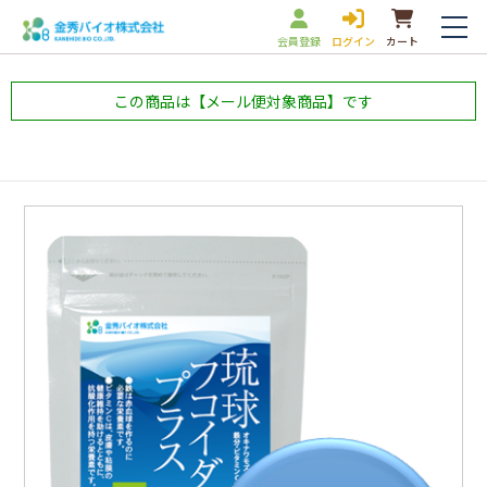
会員登録
ログイン
カート
この商品は【メール便対象商品】です