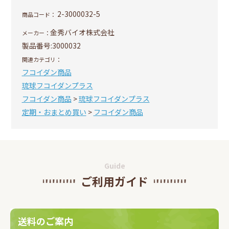
2-3000032-5
商品コード：
金秀バイオ株式会社
メーカー：
製品番号:
3000032
関連カテゴリ：
フコイダン商品
琉球フコイダンプラス
フコイダン商品
>
琉球フコイダンプラス
定期・おまとめ買い
>
フコイダン商品
Guide
ご利用ガイド
送料のご案内