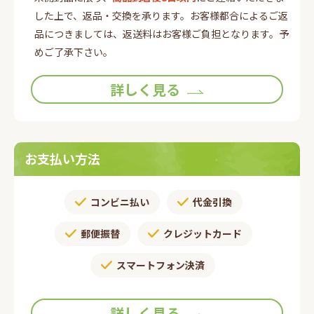
した上で、返品・交換を承ります。お客様都合によるご返
品につきましては、返送料はお客様ご負担となります。予
めご了承下さい。
詳しく見る
お支払い方法
コンビニ払い
代金引換
郵便振替​
クレジットカード
スマートフォン決済
詳しく見る