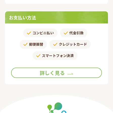
お支払い方法
コンビニ払い
代金引換
郵便振替​
クレジットカード
スマートフォン決済
詳しく見る