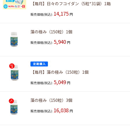
【毎月】日々のフコイダン（5粒*31袋）1箱
14,175
販売価格(税込):
円
藻の極み（150粒）1個
5,940
販売価格(税込):
円
【毎月】藻の極み（150粒）1個
5,049
販売価格(税込):
円
藻の極み（150粒）3個
16,038
販売価格(税込):
円