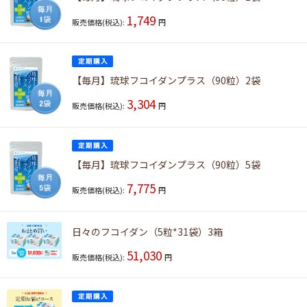
1,749
販売価格(税込):
円
【毎月】琉球フコイダンプラス（90粒）2袋
3,304
販売価格(税込):
円
【毎月】琉球フコイダンプラス（90粒）5袋
7,775
販売価格(税込):
円
日々のフコイダン（5粒*31袋）3箱
51,030
販売価格(税込):
円