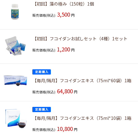
【初回】藻の極み（150粒）1個
3,500
販売価格(税込):
円
【初回】フコイダンお試しセット（4種）1セット
1,200
販売価格(税込):
円
【毎月/隔月】フコイダンエキス（75ml*60袋）1箱
64,800
販売価格(税込):
円
【毎月/隔月】フコイダンエキス（75ml*10袋）1箱
10,800
販売価格(税込):
円