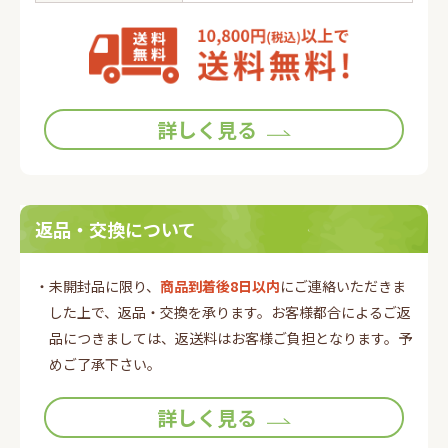
詳しく見る
返品・交換について
・未開封品に限り、
商品到着後8日以内
にご連絡いただきま
した上で、返品・交換を承ります。お客様都合によるご返
品につきましては、返送料はお客様ご負担となります。予
めご了承下さい。
詳しく見る