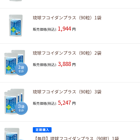
琉球フコイダンプラス（90粒）1袋
1,944
販売価格(税込):
円
琉球フコイダンプラス（90粒）2袋
3,888
販売価格(税込):
円
琉球フコイダンプラス（90粒）3袋
5,247
販売価格(税込):
円
【毎月】琉球フコイダンプラス（90粒）1袋