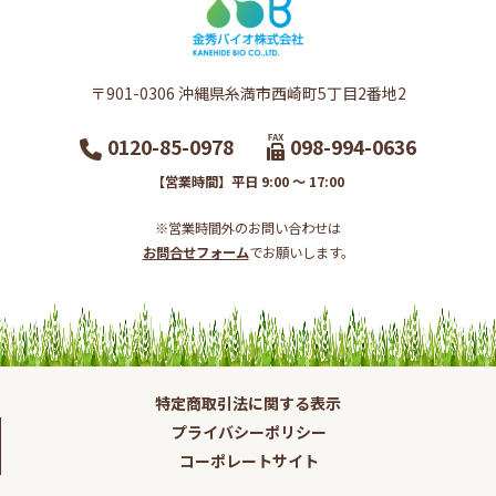
〒901-0306​ 沖縄県糸満市西崎町5丁目2番地2​
0120-85-0978
098-994-0636
【営業時間】平日 9:00 ～ 17:00
※営業時間外のお問い合わせは
お問合せフォーム
でお願いします。​
特定商取引法に関する表示
プライバシーポリシー
コーポレートサイト